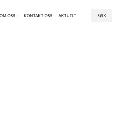
OM OSS
KONTAKT OSS
AKTUELT
SØK