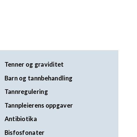
Tenner og graviditet
Barn og tannbehandling
Tannregulering
Tannpleierens oppgaver
Antibiotika
Bisfosfonater