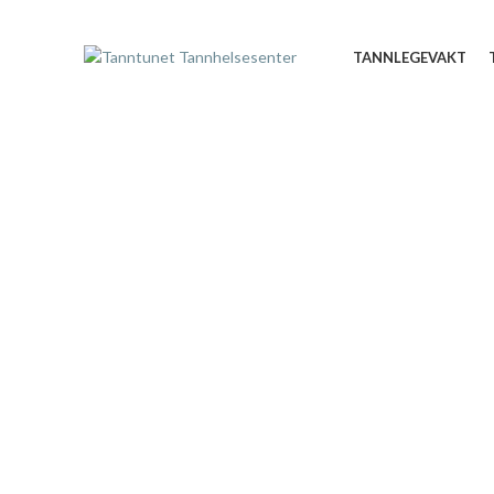
TANNLEGEVAKT