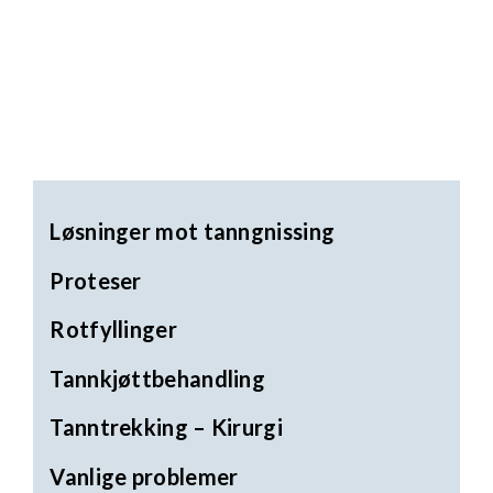
Løsninger mot tanngnissing
Proteser
Rotfyllinger
Tannkjøttbehandling
Tanntrekking – Kirurgi
Vanlige problemer