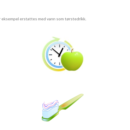
or eksempel erstattes med vann som tørstedrikk.