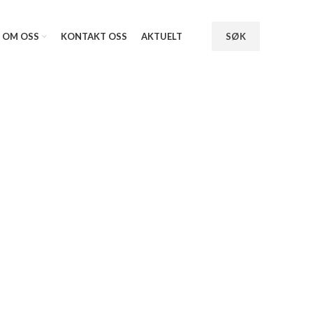
OM OSS
KONTAKT OSS
AKTUELT
SØK