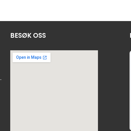
BESØK OSS