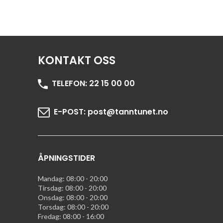
KONTAKT OSS
TELEFON:
22 15 00 00
E-POST:
post@tanntunet.no
ÅPNINGSTIDER
Mandag: 08:00 - 20:00
Tirsdag: 08:00 - 20:00
Onsdag: 08:00 - 20:00
Torsdag: 08:00 - 20:00
Fredag: 08:00 - 16:00