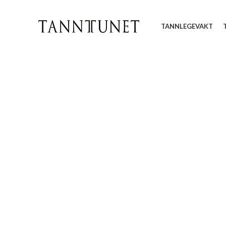
TANNLEGEVAKT