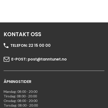
KONTAKT OSS
TELEFON:
22 15 00 00
E-POST:
post@tanntunet.no
ÅPNINGSTIDER
Mandag: 08:00 - 20:00
Tirsdag: 08:00 - 20:00
Onsdag: 08:00 - 20:00
Torsdag: 08:00 - 20:00