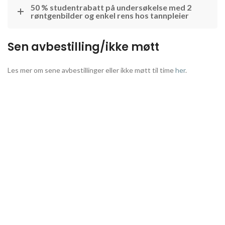
50 % studentrabatt på undersøkelse med 2
røntgenbilder og enkel rens hos tannpleier
Sen avbestilling/ikke møtt
Les mer om sene avbestillinger eller ikke møtt til time
her
.