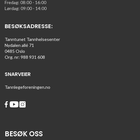
Fredag: 08:00 - 16:00
Lørdag: 09:00 - 14:00
BESØKSADRESSE:
Tanntunet Tannhelsesenter
Nydalen allé 71
0485 Oslo
Org. nr: 988 931 608
SNARVEIER
Tannlegeforeningen.no
BESØK OSS