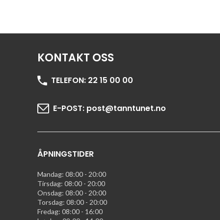
KONTAKT OSS
TELEFON:
22 15 00 00
E-POST:
post@tanntunet.no
ÅPNINGSTIDER
Mandag: 08:00 - 20:00
Tirsdag: 08:00 - 20:00
Onsdag: 08:00 - 20:00
Torsdag: 08:00 - 20:00
Fredag: 08:00 - 16:00