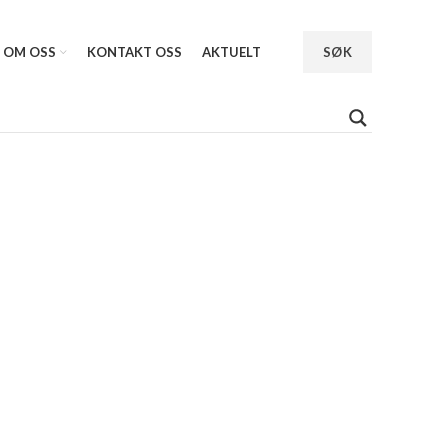
OM OSS
KONTAKT OSS
AKTUELT
SØK