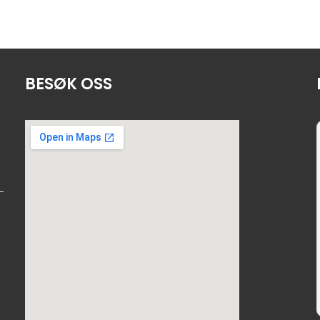
BESØK OSS